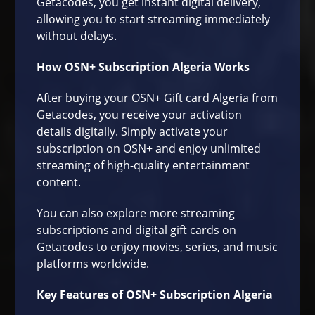
Getacodes, you get instant digital delivery,
allowing you to start streaming immediately
without delays.
How OSN+ Subscription Algeria Works
After buying your OSN+ Gift card Algeria from
Getacodes
, you receive your activation
details digitally. Simply activate your
subscription on OSN+ and enjoy unlimited
streaming of high-quality entertainment
content.
You can also explore more
streaming
subscriptions and digital gift cards on
Getacodes
to enjoy movies, series, and music
platforms worldwide.
Key Features of OSN+ Subscription Algeria