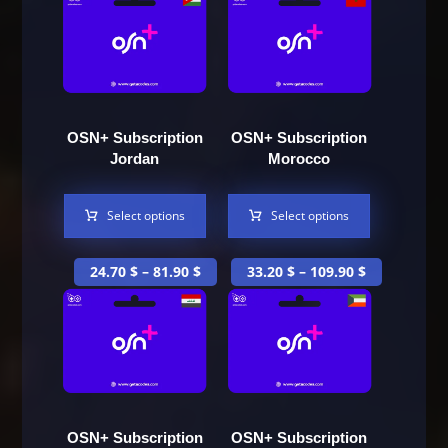
OSN+ Subscription
OSN+ Subscription
Jordan
Morocco
Select options
Select options
24.70
$
–
81.90
$
33.20
$
–
109.90
$
OSN+ Subscription
OSN+ Subscription