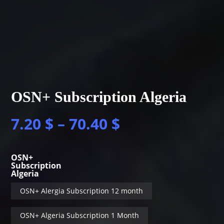
OSN+ Subscription Algeria
7.20
$
–
70.40
$
OSN+
Subscription
Algeria
OSN+ Alergia Subscription 12 month
OSN+ Algeria Subscription 1 Month