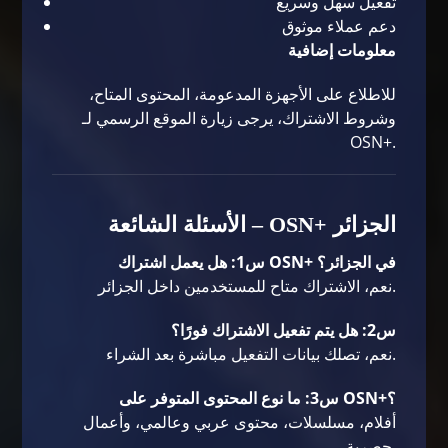
تفعيل سهل وسريع
دعم عملاء موثوق
معلومات إضافية
للاطلاع على الأجهزة المدعومة، المحتوى المتاح،
وشروط الاشتراك، يرجى زيارة الموقع الرسمي لـ
OSN+
.
الأسئلة الشائعة – OSN+ الجزائر
س1: هل يعمل اشتراك OSN+ في الجزائر؟
نعم، الاشتراك متاح للمستخدمين داخل الجزائر.
س2: هل يتم تفعيل الاشتراك فورًا؟
نعم، تصلك بيانات التفعيل مباشرة بعد الشراء.
س3: ما نوع المحتوى المتوفر على OSN+؟
أفلام، مسلسلات، محتوى عربي وعالمي، وأعمال
حصرية.