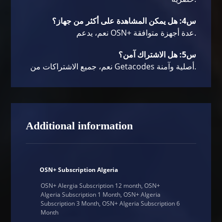
س4: هل يمكن المشاهدة على أكثر من جهاز؟
نعم، يدعم OSN+ عدة أجهزة متوافقة.
س5: هل الاشتراك آمن؟
نعم، جميع الاشتراكات من Getacodes أصلية وآمنة.
Additional information
OSN+ Subscription Algeria
OSN+ Alergia Subscription 12 month, OSN+
Algeria Subscription 1 Month, OSN+ Algeria
Subscription 3 Month, OSN+ Algeria Subscription 6
Month