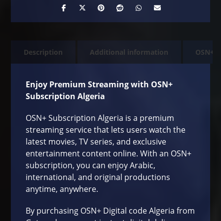
Description
Additional information
OSN+
Enjoy Premium Streaming with OSN+
Subscription Algeria
OSN+ Subscription Algeria is a premium
streaming service that lets users watch the
latest movies, TV series, and exclusive
entertainment content online. With an OSN+
subscription, you can enjoy Arabic,
international, and original productions
anytime, anywhere.
By purchasing OSN+ Digital code Algeria from