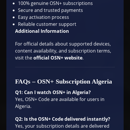
100% genuine OSN+ subscriptions
Secure and trusted payments
Easy activation process
Reliable customer support
Additional Information
For official details about supported devices,
content availability, and subscription terms,
visit the
official OSN+ website
.
FAQs – OSN+ Subscription Algeria
Q1: Can I watch OSN+ in Algeria?
Yes, OSN+ Code are available for users in
Algeria.
Q2: Is the OSN+ Code delivered instantly?
Yes, your subscription details are delivered