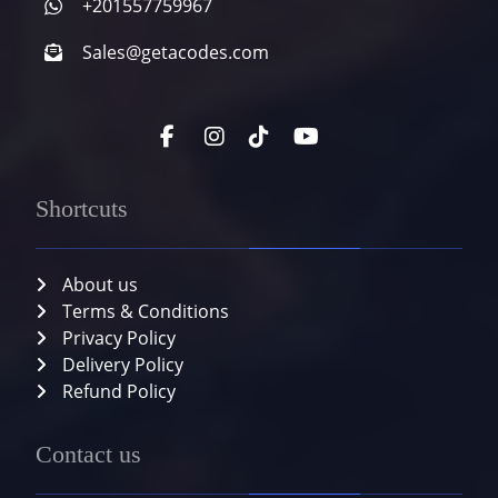
+201557759967
Sales@getacodes.com
Shortcuts
About us
Terms & Conditions
Privacy Policy
Delivery Policy
Refund Policy
Contact us