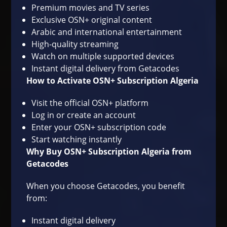
Premium movies and TV series
Exclusive OSN+ original content
Arabic and international entertainment
High-quality streaming
Watch on multiple supported devices
Instant digital delivery from Getacodes
How to Activate OSN+ Subscription Algeria
Visit the official OSN+ platform
Log in or create an account
Enter your OSN+ subscription code
Start watching instantly
Why Buy OSN+ Subscription Algeria from
Getacodes
When you choose Getacodes, you benefit
from:
Instant digital delivery