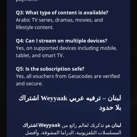
Q3: What type of content is available?
Arabic TV series, dramas, movies, and
lifestyle content.
Q4: Can I stream on multiple devices?
Yes, on supported devices including mobile,
tablet, and smart TV.
Q5: Is the subscription safe?
Yes, all vouchers from Getacodes are verified
and secure.
اشتراك Weyyaak لبنان – ترفيه عربي
بلا حدود
اشتراك Weyyaak لبنان
هو تذكرتك لعالم رائع من
المسلسلات التلفزيونية، الدراما المشوقة، وأفضل