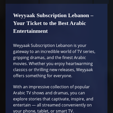
Weyyaak Subscription Lebanon –
Your Ticket to the Best Arabic
Entertainment
Weyyaak Subscription Lebanon is your
gateway to an incredible world of TV series,
gripping dramas, and the finest Arabic
movies. Whether you enjoy heartwarming
classics or thrilling new releases, Weyyaak
offers something for everyone.
With an impressive collection of popular
Arabic TV shows and dramas, you can
explore stories that captivate, inspire, and
entertain — all streamed conveniently on
your phone, tablet, or smart TV.