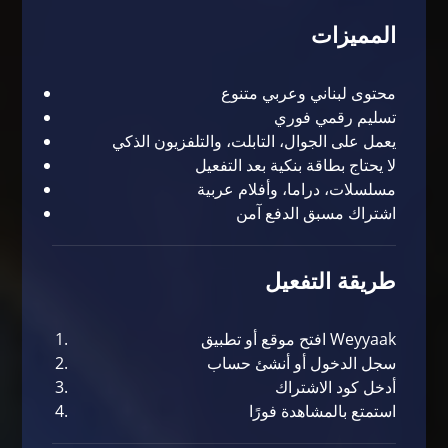
المميزات
محتوى لبناني وعربي متنوع
تسليم رقمي فوري
يعمل على الجوال، التابلت، والتلفزيون الذكي
لا يحتاج بطاقة بنكية بعد التفعيل
مسلسلات، دراما، وأفلام عربية
اشتراك مسبق الدفع آمن
طريقة التفعيل
افتح موقع أو تطبيق Weyyaak
سجل الدخول أو أنشئ حساب
أدخل كود الاشتراك
استمتع بالمشاهدة فورًا