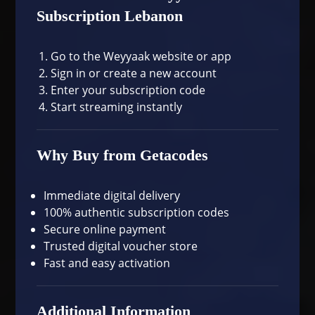
Subscription Lebanon
Go to the
Weyyaak website or app
Sign in or create a new account
Enter your subscription code
Start streaming instantly
Why Buy from Getacodes
Immediate digital delivery
100% authentic subscription codes
Secure online payment
Trusted digital voucher store
Fast and easy activation
Additional Information