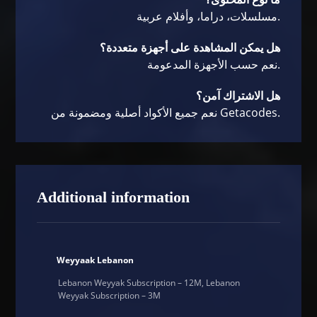
مسلسلات، دراما، وأفلام عربية.
هل يمكن المشاهدة على أجهزة متعددة؟
نعم حسب الأجهزة المدعومة.
هل الاشتراك آمن؟
نعم جميع الأكواد أصلية ومضمونة من Getacodes.
Additional information
Weyyaak Lebanon
Lebanon Weyyak Subscription – 12M, Lebanon
Weyyak Subscription – 3M