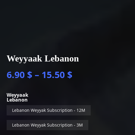
Weyyaak Lebanon
6.90
$
–
15.50
$
Weyyaak
Lebanon
Lebanon Weyyak Subscription - 12M
Lebanon Weyyak Subscription - 3M