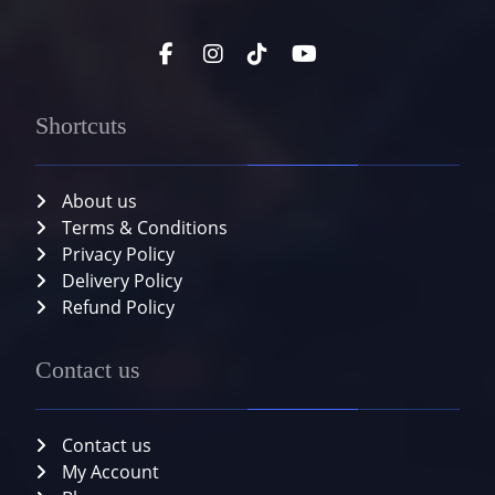
Shortcuts
About us
Terms & Conditions
Privacy Policy
Delivery Policy
Refund Policy
Contact us
Contact us
My Account