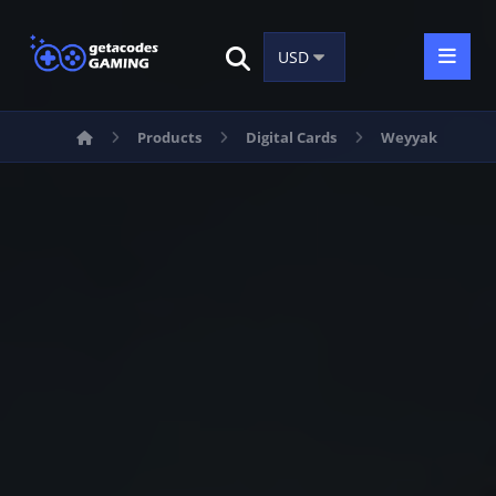
Products
Digital Cards
Weyyak