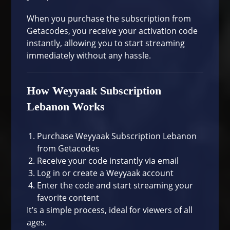
When you purchase the subscription from
Getacodes
, you receive your activation code
instantly, allowing you to start streaming
immediately without any hassle.
How Weyyaak Subscription
Lebanon Works
Purchase Weyyaak Subscription Lebanon
from Getacodes
Receive your code instantly via email
Log in or create a Weyyaak account
Enter the code and start streaming your
favorite content
It’s a simple process, ideal for viewers of all
ages.