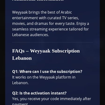
Weyyaak brings the best of Arabic
entertainment with curated TV series,
movies, and dramas for every taste. Enjoy a
seamless streaming experience tailored for
Lebanese audiences.
FAQs – Weyyaak Subscription
Lebanon
Q1: Where can I use the subscription?
It works on the Weyyaak platform in
Lebanon.
Q2: Is the activation instant?
Yes, you receive your code immediately after
payment.