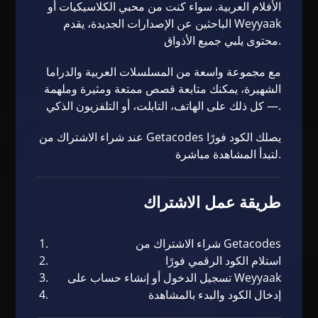
الأفلام العربية. سواء كنت من محبي الكلاسيكيات أو
الباحثين عن الإصدارات الجديدة، يقدم Weyyaak
محتوى يلبي جميع الأذواق.
مع مجموعة واسعة من المسلسلات العربية والدراما
الشهيرة، يمكنك متابعة قصص ممتعة ومثيرة وملهمة
— كل ذلك على الهاتف، التابلت، أو التلفزيون الذكي.
عند شراء الاشتراك من
Getacodes
يصلك الكود فورًا
لتبدأ المشاهدة مباشرة.
طريقة عمل الاشتراك
شراء الاشتراك من
Getacodes
استلام الكود الرقمي فورًا
تسجيل الدخول أو إنشاء حساب على
Weyyaak
إدخال الكود والبدء بالمشاهدة