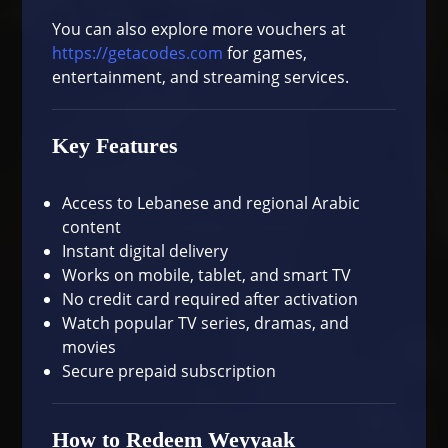
You can also explore more vouchers at
https://getacodes.com
for games,
entertainment, and streaming services.
Key Features
Access to Lebanese and regional Arabic
content
Instant digital delivery
Works on mobile, tablet, and smart TV
No credit card required after activation
Watch popular TV series, dramas, and
movies
Secure prepaid subscription
How to Redeem Weyyaak