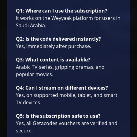
Q1: Where can I use the subscription?
It works on the Weyyaak platform for users in
Saudi Arabia.
Q2: Is the code delivered instantly?
Yes, immediately after purchase.
Q3: What content is available?
Arabic TV series, gripping dramas, and
popular movies.
Q4: Can I stream on different devices?
Yes, on supported mobile, tablet, and smart
TV devices.
Q5: Is the subscription safe to use?
Yes, all Getacodes vouchers are verified and
secure.