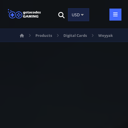
Products
Digital Cards
Weyyak