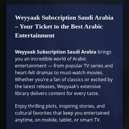
Weyyaak Subscription Saudi Arabia
– Your Ticket to the Best Arabic
Entertainment
Weyyaak Subscription Saudi Arabia
brings
you an incredible world of Arabic
entertainment — from popular TV series and
heart‑felt dramas to must‑watch movies.
Whether you’re a fan of classics or excited by
the latest releases, Weyyaak’s extensive
library delivers content for every taste.
Enjoy thrilling plots, inspiring stories, and
cultural favorites that keep you entertained
anytime, on mobile, tablet, or smart TV.