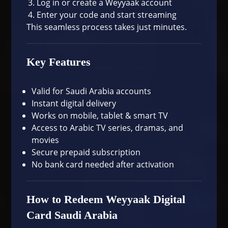
Log in or create a Weyyaak account
Enter your code and start streaming
This seamless process takes just minutes.
Key Features
Valid for Saudi Arabia accounts
Instant digital delivery
Works on mobile, tablet & smart TV
Access to Arabic TV series, dramas, and
movies
Secure prepaid subscription
No bank card needed after activation
How to Redeem Weyyaak Digital
Card Saudi Arabia