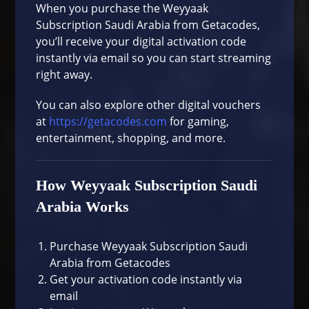
When you purchase the Weyyaak
Subscription Saudi Arabia from
Getacodes
,
you’ll receive your digital activation code
instantly via email so you can start streaming
right away.
You can also explore other digital vouchers
at
https://getacodes.com
for gaming,
entertainment, shopping, and more.
How Weyyaak Subscription Saudi
Arabia Works
Purchase Weyyaak Subscription Saudi
Arabia from Getacodes
Get your activation code instantly via
email