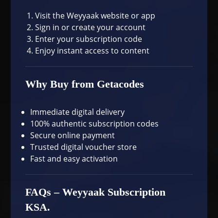
Visit the Weyyaak
website or app
Sign in or create your account
Enter your subscription code
Enjoy instant access to content
Why Buy from Getacodes
Immediate digital delivery
100% authentic subscription codes
Secure online payment
Trusted digital voucher store
Fast and easy activation
FAQs – Weyyaak Subscription
KSA.