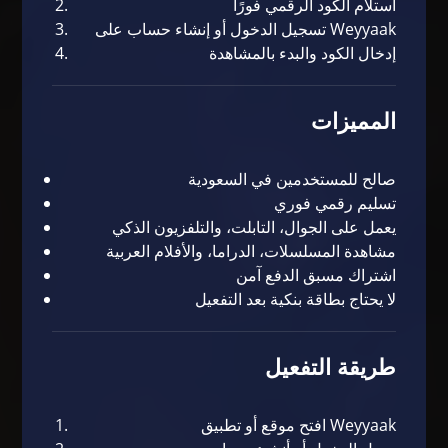
استلام الكود الرقمي فورًا
تسجيل الدخول أو إنشاء حساب على
Weyyaak
إدخال الكود والبدء بالمشاهدة
المميزات
صالح للمستخدمين في السعودية
تسليم رقمي فوري
يعمل على الجوال، التابلت، والتلفزيون الذكي
مشاهدة المسلسلات، الدراما، والأفلام العربية
اشتراك مسبق الدفع آمن
لا يحتاج بطاقة بنكية بعد التفعيل
طريقة التفعيل
افتح موقع أو تطبيق Weyyaak