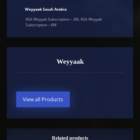
Weyyaak Saudi Arabia
KSA Weyyak Subscription – 3M, KSA Weyyak
Subscription – 6M
Weyyaak
View all Products
Related products