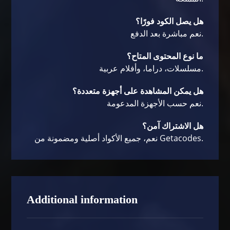
هل يصل الكود فورًا؟
نعم مباشرة بعد الدفع.
ما نوع المحتوى المتاح؟
مسلسلات، دراما، وأفلام عربية.
هل يمكن المشاهدة على أجهزة متعددة؟
نعم حسب الأجهزة المدعومة.
هل الاشتراك آمن؟
نعم، جميع الأكواد أصلية ومضمونة من Getacodes.
Additional information