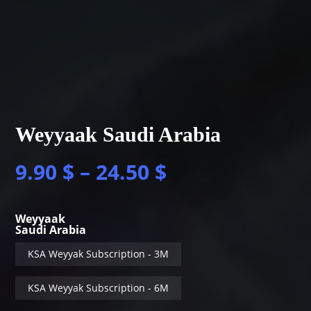
Weyyaak Saudi Arabia
9.90
$
–
24.50
$
Weyyaak
Saudi Arabia
KSA Weyyak Subscription - 3M
KSA Weyyak Subscription - 6M